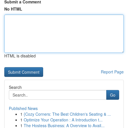
Submit a Comment
No HTML
HTML is disabled
Report Page
Search
Go
Published News
1
{Cozy Corners: The Best Children's Seating & ...
1
Optimize Your Operation : A Introduction t...
1
The Hostess Business: A Overview to Avail...