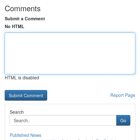
Comments
Submit a Comment
No HTML
HTML is disabled
Report Page
Search
Go
Published News