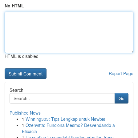
No HTML
HTML is disabled
Report Page
Search
Go
Published News
1
Winning303: Tips Lengkap untuk Newbie
1
Ozenvitta: Funciona Mesmo? Desvendando a
Eficácia
1
Uv coating in copyright flooring creation trace...