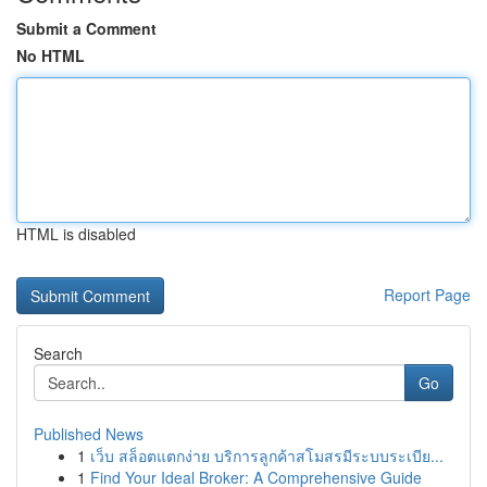
Submit a Comment
No HTML
HTML is disabled
Report Page
Search
Go
Published News
1
เว็บ สล็อตแตกง่าย บริการลูกค้าสโมสรมีระบบระเบีย...
1
Find Your Ideal Broker: A Comprehensive Guide