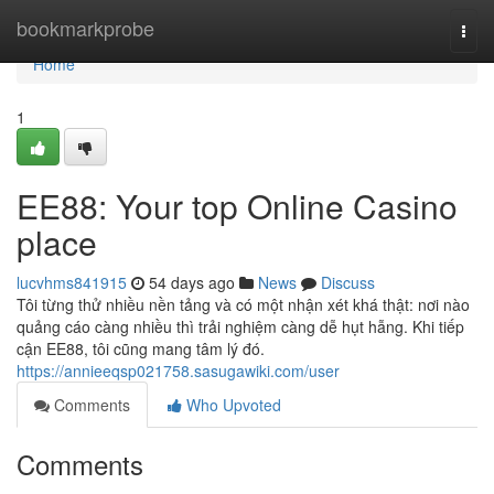
Home
bookmarkprobe
Togg
navi
Home
1
EE88: Your top Online Casino
place
lucvhms841915
54 days ago
News
Discuss
Tôi từng thử nhiều nền tảng và có một nhận xét khá thật: nơi nào
quảng cáo càng nhiều thì trải nghiệm càng dễ hụt hẫng. Khi tiếp
cận EE88, tôi cũng mang tâm lý đó.
https://annieeqsp021758.sasugawiki.com/user
Comments
Who Upvoted
Comments