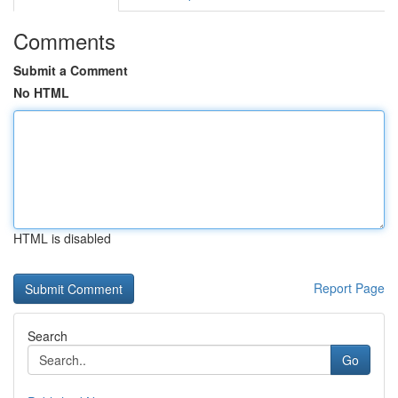
Comments
Submit a Comment
No HTML
HTML is disabled
Report Page
Search
Go