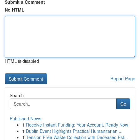
Submit a Comment
No HTML
HTML is disabled
Report Page
Search
Go
Published News
1
Receive Instant Funding: Your Account, Ready Now
1
Dublin Event Highlights Practical Humanitarian ...
1
Tension Free Waste Collection with Deceased Est...