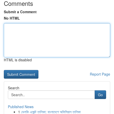
Comments
Submit a Comment
No HTML
HTML is disabled
Report Page
Search
Go
Published News
1
ভেলকি এজেন্ট তালিকা: বাংলাদেশে অফিসিয়াল তালিকা