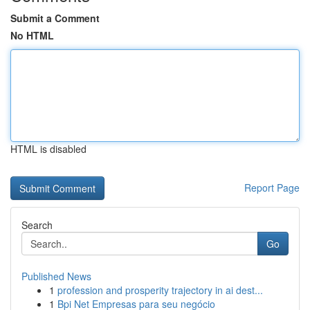
Submit a Comment
No HTML
HTML is disabled
Report Page
Search
Go
Published News
1
profession and prosperity trajectory in ai dest...
1
Bpi Net Empresas para seu negócio