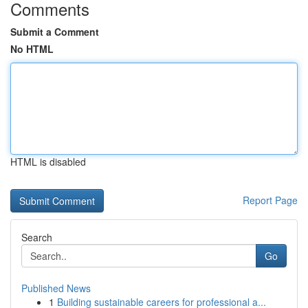
Comments
Submit a Comment
No HTML
HTML is disabled
Report Page
Search
Go
Published News
1
Building sustainable careers for professional a...