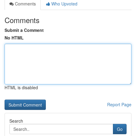
Comments
Who Upvoted
Comments
Submit a Comment
No HTML
HTML is disabled
Report Page
Search
Go