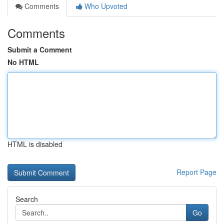
Comments
Who Upvoted
Comments
Submit a Comment
No HTML
HTML is disabled
Report Page
Search
Go