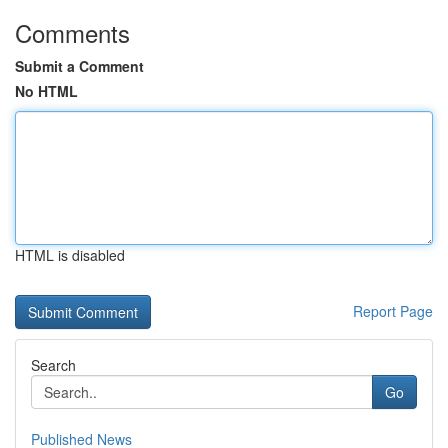
Comments
Submit a Comment
No HTML
HTML is disabled
Report Page
Search
Go
Published News