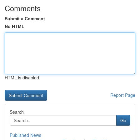
Comments
Submit a Comment
No HTML
HTML is disabled
Report Page
Search
Go
Published News