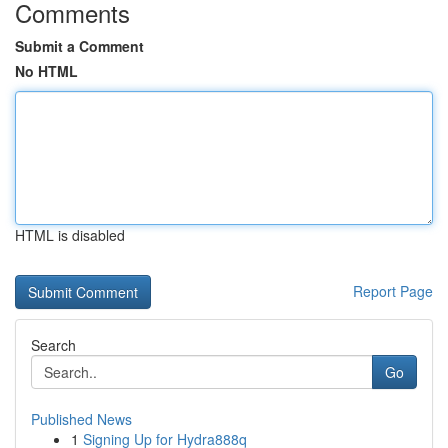
Comments
Submit a Comment
No HTML
HTML is disabled
Report Page
Search
Go
Published News
1
Signing Up for Hydra888q