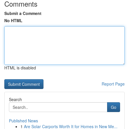
Comments
Submit a Comment
No HTML
HTML is disabled
Report Page
Search
Go
Published News
1
Are Solar Carports Worth It for Homes in New Me...