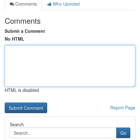
Comments
Who Upvoted
Comments
Submit a Comment
No HTML
HTML is disabled
Report Page
Search
Go