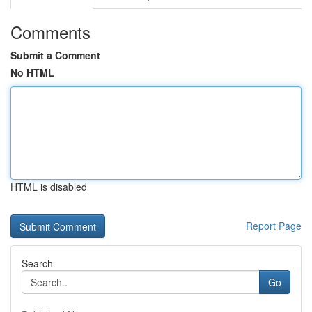
Comments
Submit a Comment
No HTML
HTML is disabled
Report Page
Search
Go