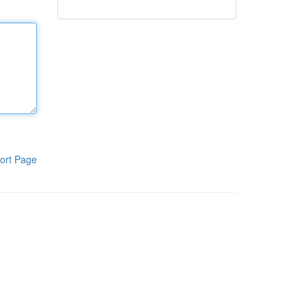
ort Page