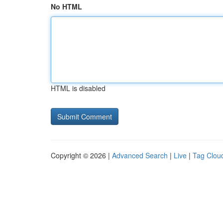
No HTML
HTML is disabled
Copyright © 2026 |
Advanced Search
|
Live
|
Tag Clou