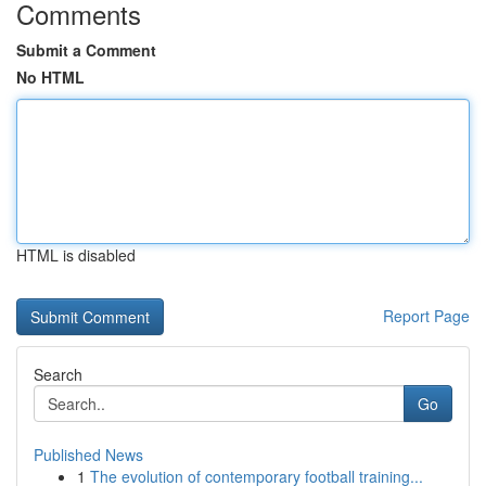
Comments
Submit a Comment
No HTML
HTML is disabled
Report Page
Search
Go
Published News
1
The evolution of contemporary football training...