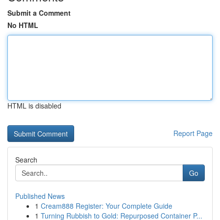
Submit a Comment
No HTML
HTML is disabled
Report Page
Search
Go
Published News
1
Cream888 Register: Your Complete Guide
1
Turning Rubbish to Gold: Repurposed Container P...