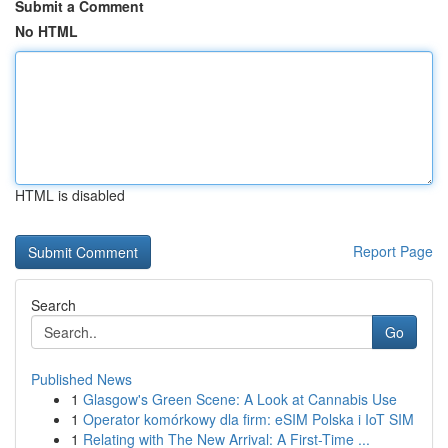
Submit a Comment
No HTML
HTML is disabled
Report Page
Search
Go
Published News
1
Glasgow's Green Scene: A Look at Cannabis Use
1
Operator komórkowy dla firm: eSIM Polska i IoT SIM
1
Relating with The New Arrival: A First-Time ...