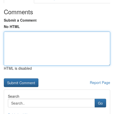
Comments
Submit a Comment
No HTML
HTML is disabled
Report Page
Search
Go