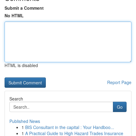
Submit a Comment
No HTML
HTML is disabled
Report Page
Search
Go
Published News
1
BIS Consultant in the capital : Your Handboo...
1
A Practical Guide to High Hazard Trades Insurance