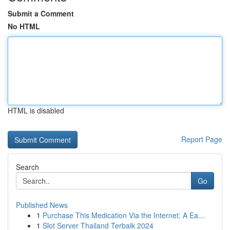
Submit a Comment
No HTML
HTML is disabled
Report Page
Search
Go
Published News
1
Purchase This Medication Via the Internet: A Ea...
1
Slot Server Thailand Terbaik 2024