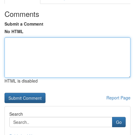
Comments
Submit a Comment
No HTML
HTML is disabled
Report Page
Search
Go