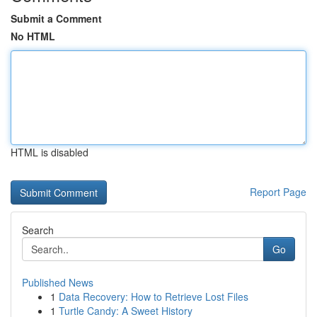
Submit a Comment
No HTML
HTML is disabled
Report Page
Search
Go
Published News
1
Data Recovery: How to Retrieve Lost Files
1
Turtle Candy: A Sweet History