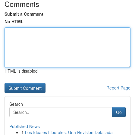
Comments
Submit a Comment
No HTML
HTML is disabled
Report Page
Search
Go
Published News
1
Los Ideales Liberales: Una Revisión Detallada