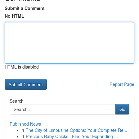
Submit a Comment
No HTML
HTML is disabled
Report Page
Search
Go
Published News
1
The City of Limousine Options: Your Complete Re...
1
Precious Baby Chicks : Find Your Expanding ...