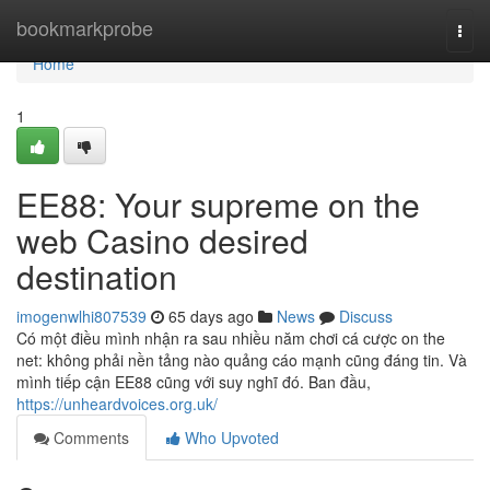
Home
bookmarkprobe
Togg
navi
Home
1
EE88: Your supreme on the
web Casino desired
destination
imogenwlhi807539
65 days ago
News
Discuss
Có một điều mình nhận ra sau nhiều năm chơi cá cược on the
net: không phải nền tảng nào quảng cáo mạnh cũng đáng tin. Và
mình tiếp cận EE88 cũng với suy nghĩ đó. Ban đầu,
https://unheardvoices.org.uk/
Comments
Who Upvoted