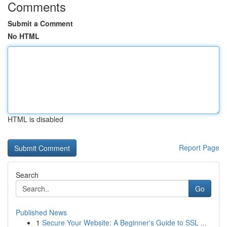
Comments
Submit a Comment
No HTML
HTML is disabled
Report Page
Search
Go
Published News
1
Secure Your Website: A Beginner's Guide to SSL ...