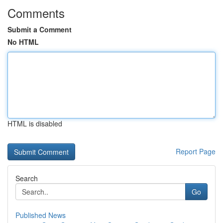
Comments
Submit a Comment
No HTML
HTML is disabled
Report Page
Search
Go
Published News