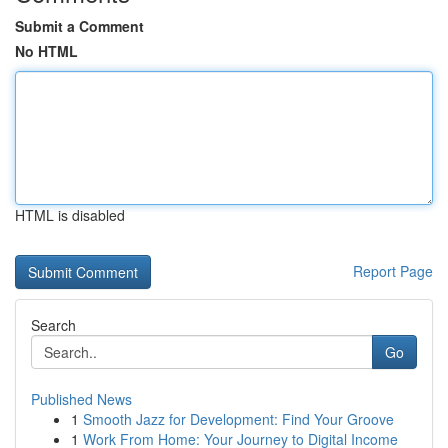
Submit a Comment
No HTML
HTML is disabled
Report Page
Search
Go
Published News
1
Smooth Jazz for Development: Find Your Groove
1
Work From Home: Your Journey to Digital Income