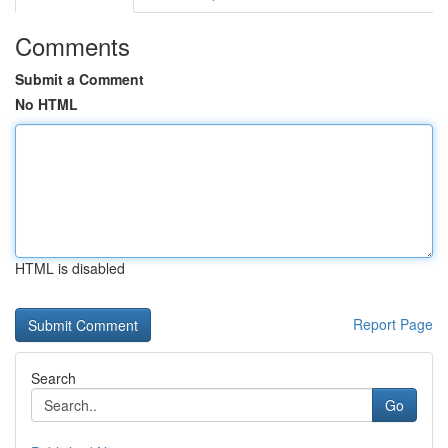
Comments
Submit a Comment
No HTML
HTML is disabled
Report Page
Search
Go