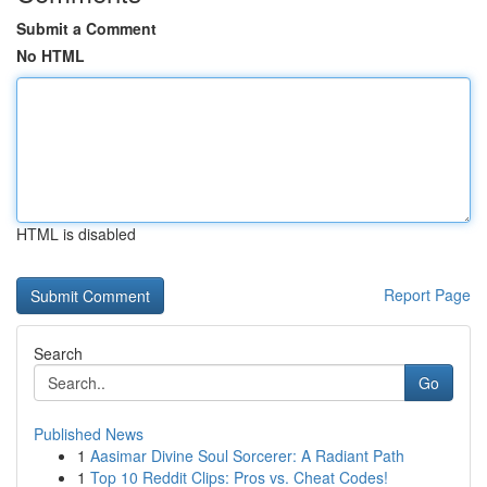
Submit a Comment
No HTML
HTML is disabled
Report Page
Search
Go
Published News
1
Aasimar Divine Soul Sorcerer: A Radiant Path
1
Top 10 Reddit Clips: Pros vs. Cheat Codes!