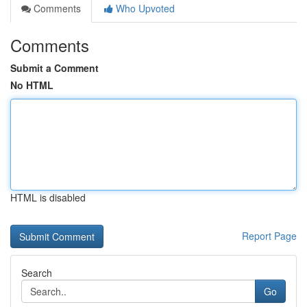
Comments
Who Upvoted
Comments
Submit a Comment
No HTML
HTML is disabled
Report Page
Search
Go