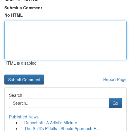
Submit a Comment
No HTML
HTML is disabled
Report Page
Search
Go
Published News
1
Dancehall : A Artistic Mixture
1
The Shift's Pitfalls : Should Approach F...