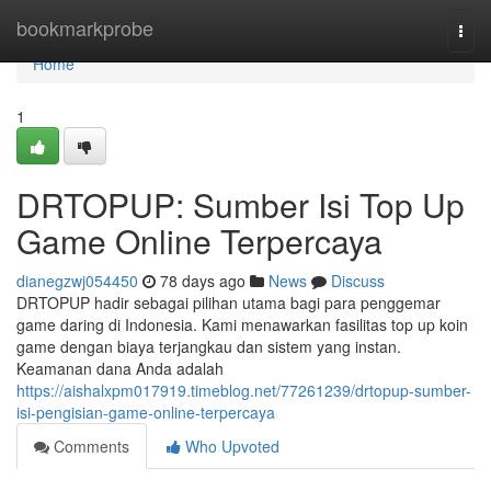
Home
bookmarkprobe
Togg
navi
Home
1
DRTOPUP: Sumber Isi Top Up
Game Online Terpercaya
dianegzwj054450
78 days ago
News
Discuss
DRTOPUP hadir sebagai pilihan utama bagi para penggemar
game daring di Indonesia. Kami menawarkan fasilitas top up koin
game dengan biaya terjangkau dan sistem yang instan.
Keamanan dana Anda adalah
https://aishalxpm017919.timeblog.net/77261239/drtopup-sumber-
isi-pengisian-game-online-terpercaya
Comments
Who Upvoted