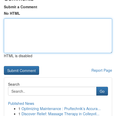
Submit a Comment
No HTML
HTML is disabled
Report Page
Search
Go
Published News
1
Optimizing Maintenance : Pruftechnik’s Accura...
1
Discover Relief: Massage Therapy in Colleyvil...