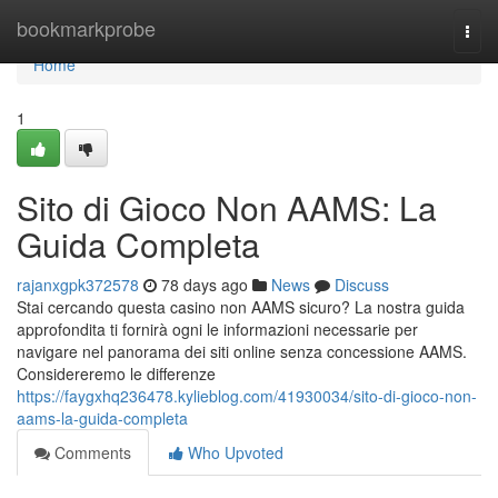
Home
bookmarkprobe
Togg
navi
Home
1
Sito di Gioco Non AAMS: La
Guida Completa
rajanxgpk372578
78 days ago
News
Discuss
Stai cercando questa casino non AAMS sicuro? La nostra guida
approfondita ti fornirà ogni le informazioni necessarie per
navigare nel panorama dei siti online senza concessione AAMS.
Considereremo le differenze
https://faygxhq236478.kylieblog.com/41930034/sito-di-gioco-non-
aams-la-guida-completa
Comments
Who Upvoted