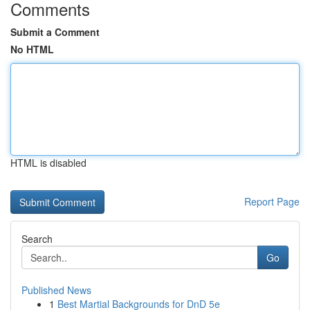
Comments
Submit a Comment
No HTML
HTML is disabled
Report Page
Search
Go
Published News
1
Best Martial Backgrounds for DnD 5e