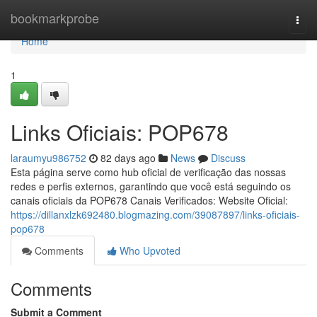
Home
bookmarkprobe
Togg
navi
Home
1
Links Oficiais: POP678
laraumyu986752
82 days ago
News
Discuss
Esta página serve como hub oficial de verificação das nossas
redes e perfis externos, garantindo que você está seguindo os
canais oficiais da POP678 Canais Verificados: Website Oficial:
https://dillanxlzk692480.blogmazing.com/39087897/links-oficiais-
pop678
Comments
Who Upvoted
Comments
Submit a Comment