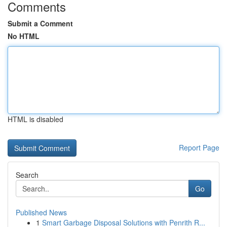
Comments
Submit a Comment
No HTML
HTML is disabled
Report Page
Search
Go
Published News
1
Smart Garbage Disposal Solutions with Penrith R...