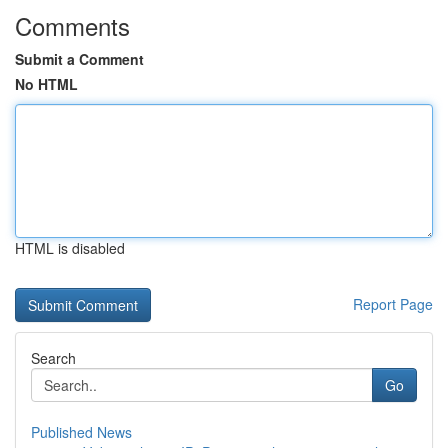
Comments
Submit a Comment
No HTML
HTML is disabled
Report Page
Search
Go
Published News