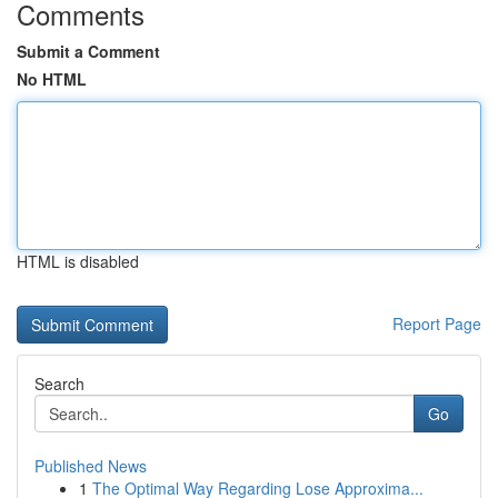
Comments
Submit a Comment
No HTML
HTML is disabled
Report Page
Search
Go
Published News
1
The Optimal Way Regarding Lose Approxima...