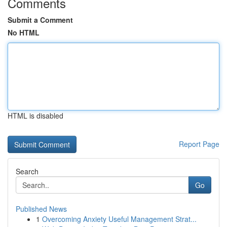
Comments
Submit a Comment
No HTML
HTML is disabled
Report Page
Search
Go
Published News
1
Overcoming Anxiety Useful Management Strat...