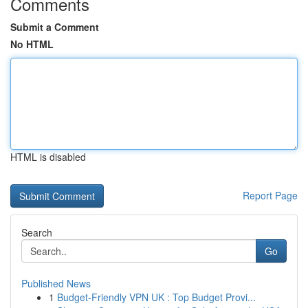
Comments
Submit a Comment
No HTML
HTML is disabled
Report Page
Search
Go
Published News
1
Budget-Friendly VPN UK : Top Budget Provi...