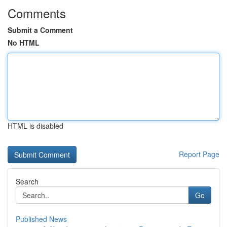
Comments
Submit a Comment
No HTML
HTML is disabled
Report Page
Search
Go
Published News