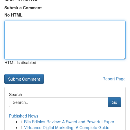
Submit a Comment
No HTML
HTML is disabled
Report Page
Search
Go
Published News
1
Bits Edibles Review: A Sweet and Powerful Exper...
1
Virtuance Digital Marketing: A Complete Guide