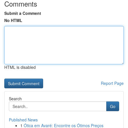
Comments
Submit a Comment
No HTML
HTML is disabled
Report Page
Search
Go
Published News
1
Ótica em Avaré: Encontre os Ótimos Preços