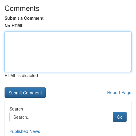
Comments
Submit a Comment
No HTML
HTML is disabled
Report Page
Search
Go
Published News